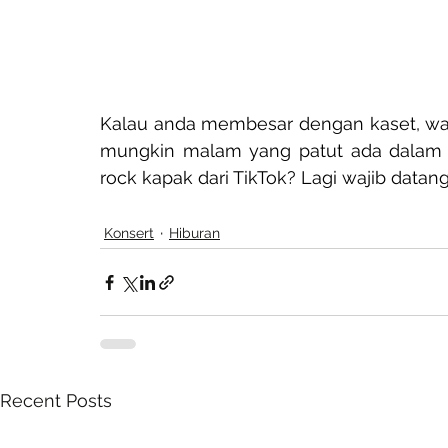
Kalau anda membesar dengan kaset, walk
mungkin malam yang patut ada dalam k
rock kapak dari TikTok? Lagi wajib datang
Konsert
Hiburan
Recent Posts