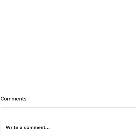
Comments
Write a comment...