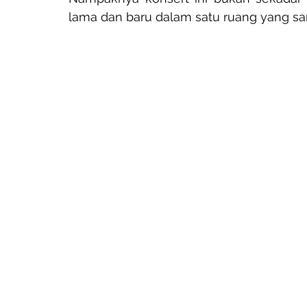
lama dan baru dalam satu ruang yang s