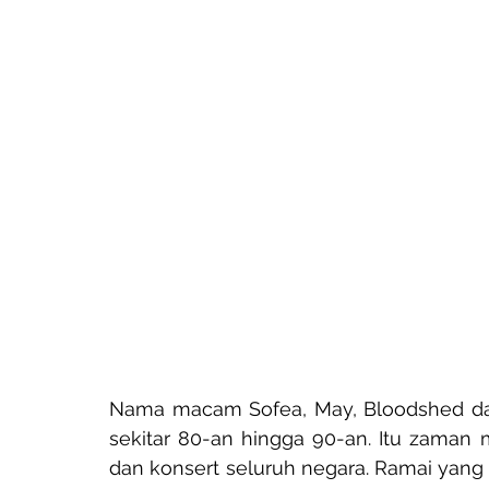
Nama macam Sofea, May, Bloodshed dan 
sekitar 80-an hingga 90-an. Itu zaman m
dan konsert seluruh negara. Ramai yang