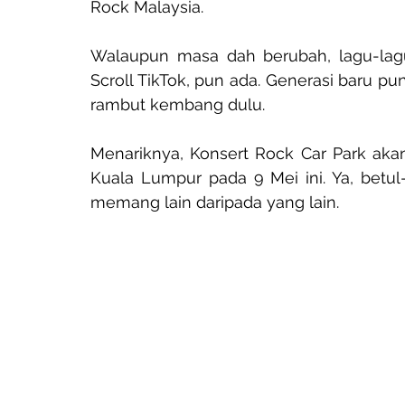
Rock Malaysia.
Walaupun masa dah berubah, lagu-lagu
Scroll TikTok, pun ada. Generasi baru pu
rambut kembang dulu.
Menariknya, Konsert Rock Car Park aka
Kuala Lumpur pada 9 Mei ini. Ya, betul-
memang lain daripada yang lain.