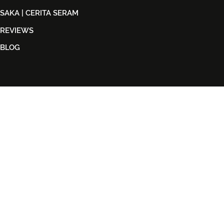
SAKA | CERITA SERAM
REVIEWS
BLOG