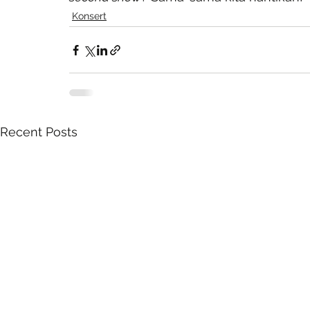
Konsert
Recent Posts