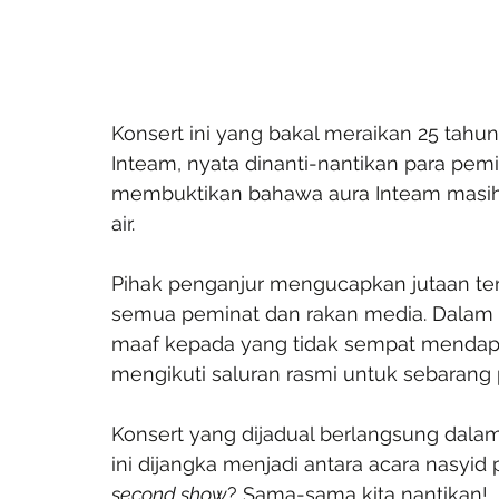
Konsert ini yang bakal meraikan 25 tahu
Inteam, nyata dinanti-nantikan para pemi
membuktikan bahawa aura Inteam masih 
air.
Pihak penganjur mengucapkan jutaan ter
semua peminat dan rakan media. Dala
maaf kepada yang tidak sempat mendapat
mengikuti saluran rasmi untuk sebarang
Konsert yang dijadual berlangsung dala
ini dijangka menjadi antara acara nasyid 
second show
? Sama-sama kita nantikan!