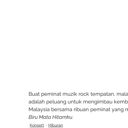
Buat peminat muzik rock tempatan, malam
adalah peluang untuk mengimbau kembal
Malaysia bersama ribuan peminat yang 
Biru Mata Hitamku
.
Konsert
Hiburan