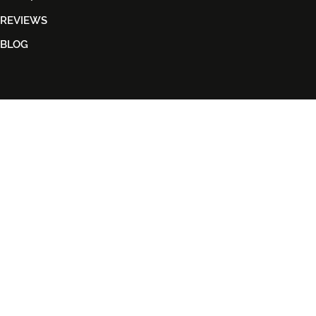
REVIEWS
BLOG