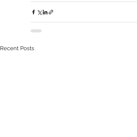
Recent Posts