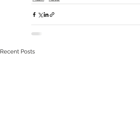
Recent Posts