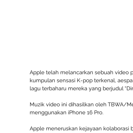
Apple telah melancarkan sebuah video
kumpulan sensasi K-pop terkenal, aespa
lagu terbaharu mereka yang berjudul “Dir
Muzik video ini dihasilkan oleh TBWA/M
menggunakan iPhone 16 Pro.
Apple meneruskan kejayaan kolaborasi 