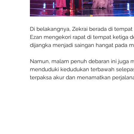
Di belakangnya, Zekrai berada di tempa
Ezan mengekori rapat di tempat ketiga de
dijangka menjadi saingan hangat pada
Namun, malam penuh debaran ini juga m
menduduki kedudukan terbawah selepas
terpaksa akur dan menamatkan perjalana