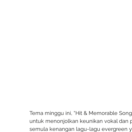
Tema minggu ini, “Hit & Memorable Song
untuk menonjolkan keunikan vokal dan 
semula kenangan lagu-lagu evergreen ya