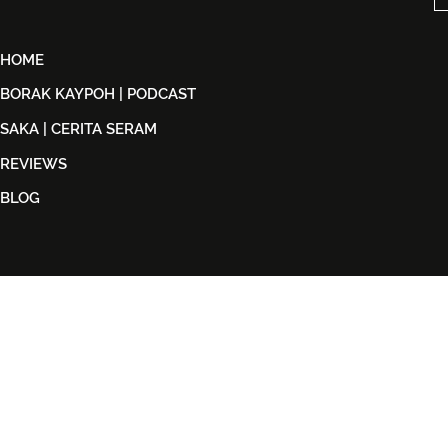
HOME
BORAK KAYPOH | PODCAST
SAKA | CERITA SERAM
REVIEWS
BLOG