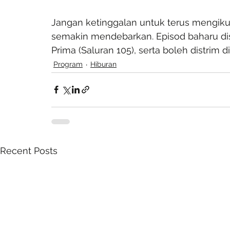
Jangan ketinggalan untuk terus mengikut
semakin mendebarkan. Episod baharu disi
Prima (Saluran 105), serta boleh distrim
Program
Hiburan
Recent Posts