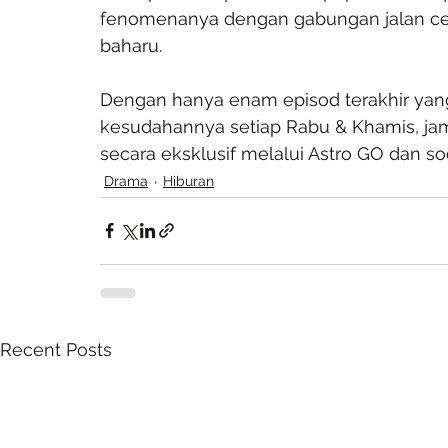
fenomenanya dengan gabungan jalan ceri
baharu.
Dengan hanya enam episod terakhir yang
kesudahannya setiap Rabu & Khamis, jam 9
secara eksklusif melalui Astro GO dan so
Drama
Hiburan
Recent Posts