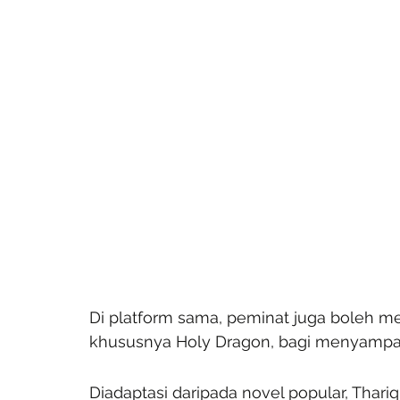
Di platform sama, peminat juga boleh me
khususnya Holy Dragon, bagi menyampa
Diadaptasi daripada novel popular, Thari