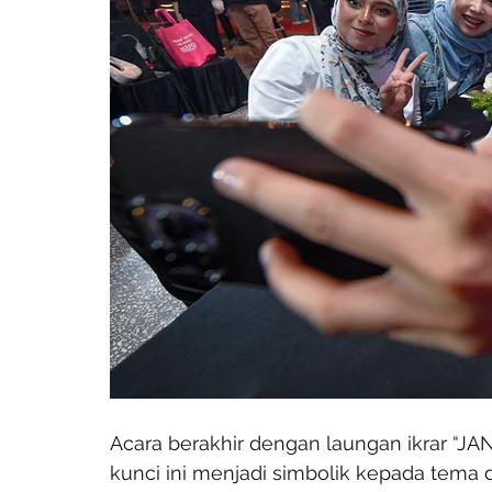
Acara berakhir dengan laungan ikrar “JA
kunci ini menjadi simbolik kepada tema 