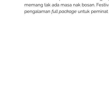
memang tak ada masa nak bosan. Festiva
pengalaman 
full package
 untuk peminat