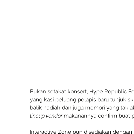
Bukan setakat konsert, Hype Republic Fe
yang kasi peluang pelapis baru tunjuk ski
balik hadiah dan juga memori yang tak a
lineup vendor 
makanannya confirm buat p
Interactive Zone pun disediakan dengan 