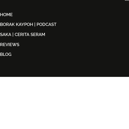
HOME
BORAK KAYPOH | PODCAST
SAKA | CERITA SERAM
REVIEWS
BLOG