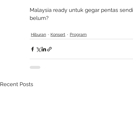
Malaysia ready untuk gegar pentas sendi
belum?
Hiburan
Konsert
Program
Recent Posts