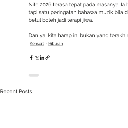
Nite 2026 terasa tepat pada masanya. I
tapi satu peringatan bahawa muzik bila d
betul boleh jadi terapi jiwa.
Dan ya, kita harap ini bukan yang terakhir
Konsert
Hiburan
Recent Posts