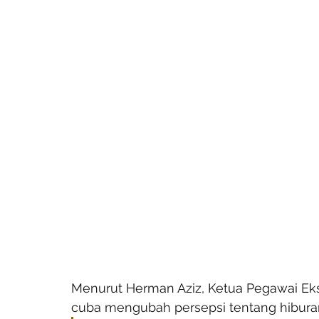
Menurut Herman Aziz, Ketua Pegawai Eks
cuba mengubah persepsi tentang hibura