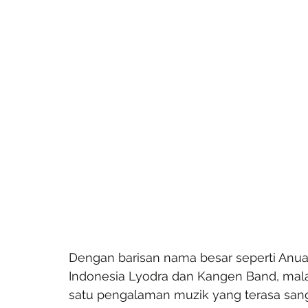
Dengan barisan nama besar seperti Anuar 
Indonesia Lyodra dan Kangen Band, mala
satu pengalaman muzik yang terasa sang