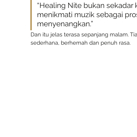
“Healing Nite bukan sekadar ko
menikmati muzik sebagai pros
menyenangkan.”
Dan itu jelas terasa sepanjang malam. T
sederhana, berhemah dan penuh rasa.