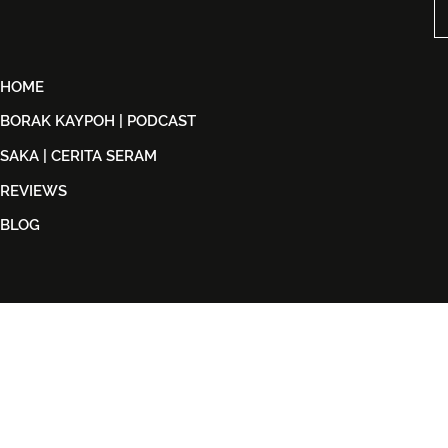
Peminat ABBA
2026
HOME
BORAK KAYPOH | PODCAST
SAKA | CERITA SERAM
REVIEWS
BLOG