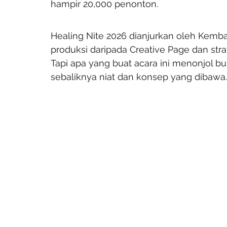
hampir 20,000 penonton.
Healing Nite 2026 dianjurkan oleh Kemb
produksi daripada Creative Page dan str
Tapi apa yang buat acara ini menonjol bu
sebaliknya niat dan konsep yang dibawa.