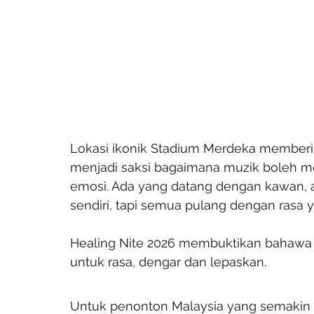
Lokasi ikonik Stadium Merdeka memberi m
menjadi saksi bagaimana muzik boleh me
emosi. Ada yang datang dengan kawan, a
sendiri, tapi semua pulang dengan rasa 
Healing Nite 2026 membuktikan bahawa k
untuk rasa, dengar dan lepaskan.
Untuk penonton Malaysia yang semakin 