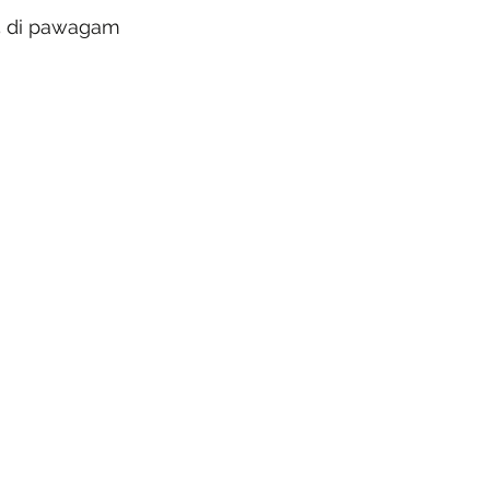
5 di pawagam 