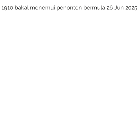
er 1910 bakal menemui penonton bermula 26 Jun 202