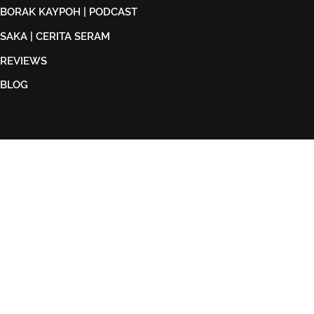
BORAK KAYPOH | PODCAST
SAKA | CERITA SERAM
REVIEWS
BLOG