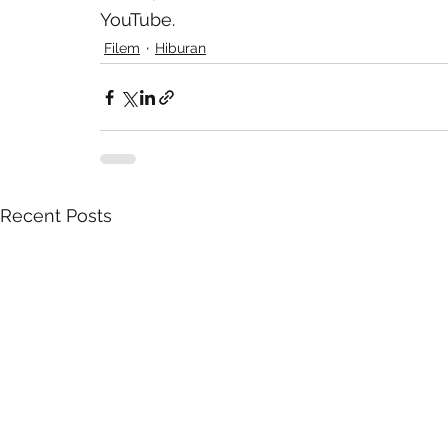
YouTube.
Filem
Hiburan
Recent Posts