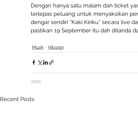
Dengan hanya satu malam dan ticket yan
terlepas peluang untuk menyaksikan per
dengar sendiri “Kaki Kiriku” secara live d
pastikan 19 September itu dah ditanda d
Muzik
Hiburan
Recent Posts