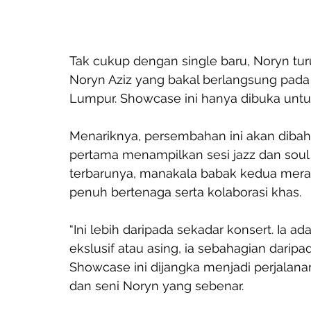
Tak cukup dengan single baru, Noryn tu
Noryn Aziz yang bakal berlangsung pada
Lumpur. Showcase ini hanya dibuka untu
Menariknya, persembahan ini akan diba
pertama menampilkan sesi jazz dan soul 
terbarunya, manakala babak kedua mer
penuh bertenaga serta kolaborasi khas.
“Ini lebih daripada sekadar konsert. Ia a
ekslusif atau asing, ia sebahagian daripada
Showcase ini dijangka menjadi perjalana
dan seni Noryn yang sebenar.