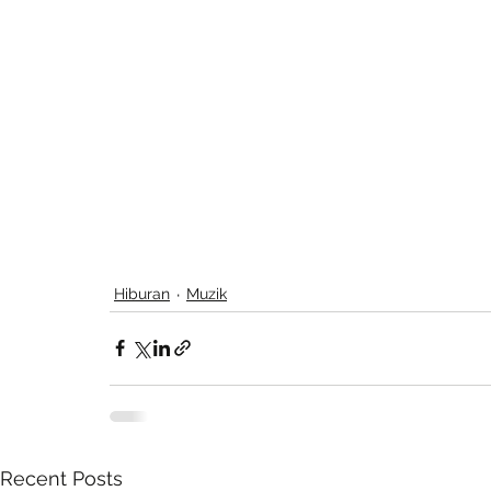
Hiburan
Muzik
Recent Posts