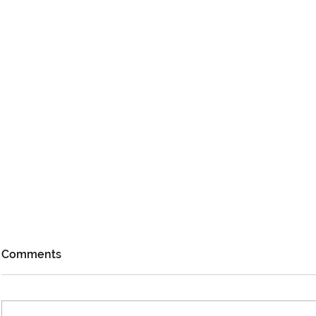
Comments