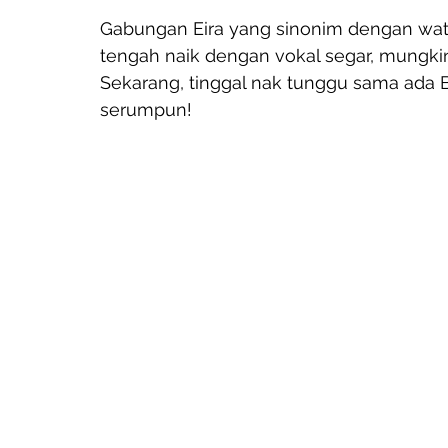
Gabungan Eira yang sinonim dengan watak
tengah naik dengan vokal segar, mungkin 
Sekarang, tinggal nak tunggu sama ada 
serumpun!