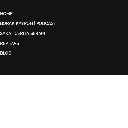
HOME
BORAK KAYPOH | PODCAST
SAKA | CERITA SERAM
REVIEWS
BLOG