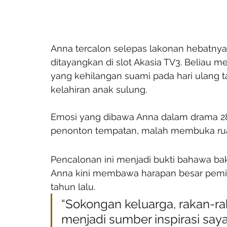
Anna tercalon selepas lakonan hebatnya
ditayangkan di slot Akasia TV3. Beliau
yang kehilangan suami pada hari ulang 
kelahiran anak sulung.
Emosi yang dibawa Anna dalam drama 28 
penonton tempatan, malah membuka ruan
Pencalonan ini menjadi bukti bahawa baka
Anna kini membawa harapan besar pemi
tahun lalu.
“Sokongan keluarga, rakan-ra
menjadi sumber inspirasi saya