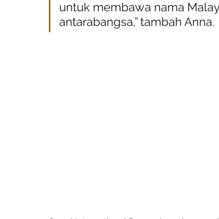
untuk membawa nama Malaysia
antarabangsa,” tambah Anna.