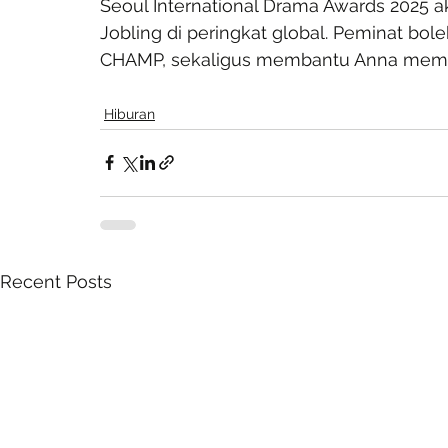
Seoul International Drama Awards 2025 a
Jobling di peringkat global. Peminat bol
CHAMP, sekaligus membantu Anna membawa
Hiburan
Recent Posts