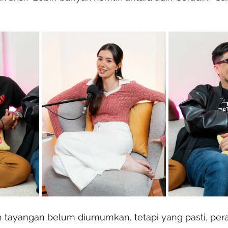
kh tayangan belum diumumkan, tetapi yang pasti, per