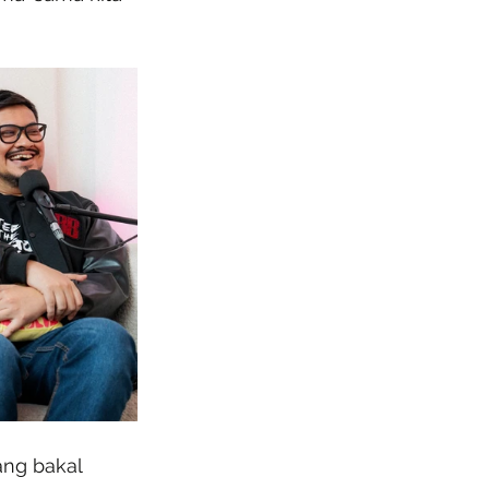
ang bakal 