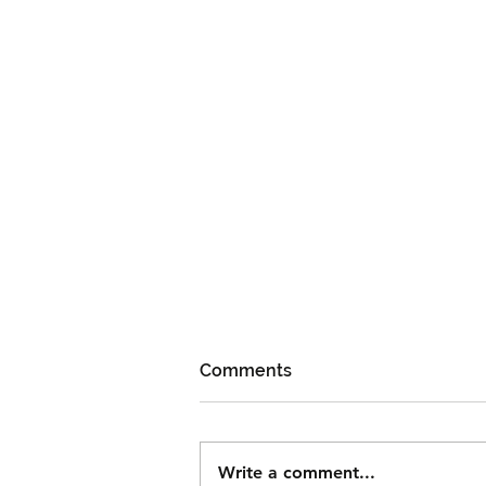
Comments
Write a comment...