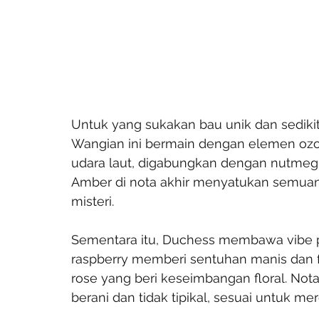
Untuk yang sukakan bau unik dan sedikit 
Wangian ini bermain dengan elemen ozoni
udara laut, digabungkan dengan nutmeg
Amber di nota akhir menyatukan semua
misteri.
Sementara itu, Duchess membawa vibe pl
raspberry memberi sentuhan manis dan f
rose yang beri keseimbangan floral. Nota
berani dan tidak tipikal, sesuai untuk m