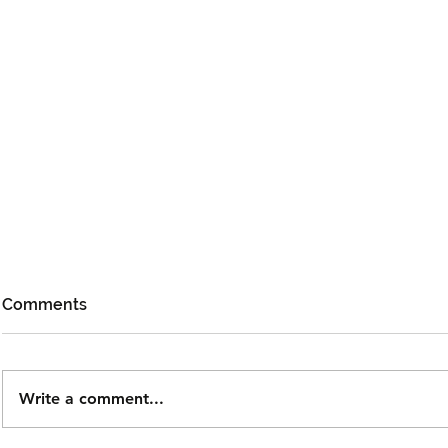
Comments
Write a comment...