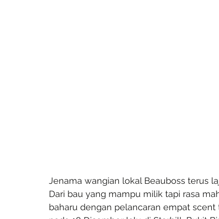
Jenama wangian lokal Beauboss terus la
Dari bau yang mampu milik tapi rasa mah
baharu dengan pelancaran empat scent t