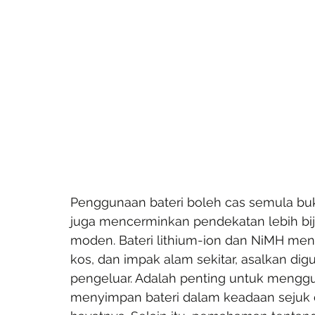
Penggunaan bateri boleh cas semula bu
juga mencerminkan pendekatan lebih bij
moden. Bateri lithium-ion dan NiMH men
kos, dan impak alam sekitar, asalkan dig
pengeluar. Adalah penting untuk menggu
menyimpan bateri dalam keadaan sejuk