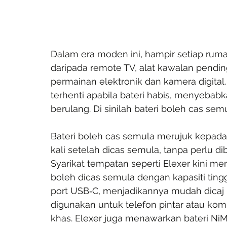
Dalam era moden ini, hampir setiap ruma
daripada remote TV, alat kawalan pendin
permainan elektronik dan kamera digital. 
terhenti apabila bateri habis, menyebab
berulang. Di sinilah bateri boleh cas sem
Bateri boleh cas semula merujuk kepada
kali setelah dicas semula, tanpa perlu dib
Syarikat tempatan seperti Elexer kini me
boleh dicas semula dengan kapasiti ting
port USB‑C, menjadikannya mudah dicaj
digunakan untuk telefon pintar atau ko
khas. Elexer juga menawarkan bateri NiM