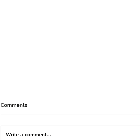
Comments
Write a comment...