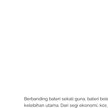
Berbanding bateri sekali guna, bateri 
kelebihan utama. Dari segi ekonomi, kos