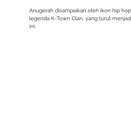
Anugerah disampaikan oleh ikon hip ho
legenda K-Town Clan, yang turut menjadi s
ini.