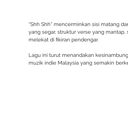
“Shh Shh” mencerminkan sisi matang dan 
yang segar, struktur verse yang mantap
melekat di fikiran pendengar. 
Lagu ini turut menandakan kesinambung
muzik indie Malaysia yang semakin ber