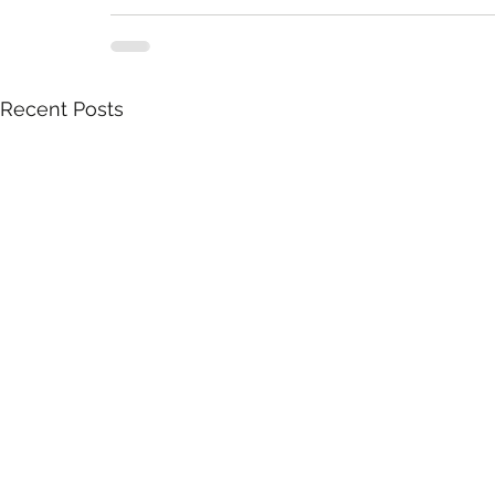
Recent Posts