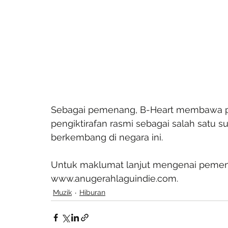
Sebagai pemenang, B-Heart membawa pu
pengiktirafan rasmi sebagai salah satu s
berkembang di negara ini.
Untuk maklumat lanjut mengenai pemenang
www.anugerahlaguindie.com.
Muzik
Hiburan