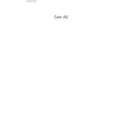
See All