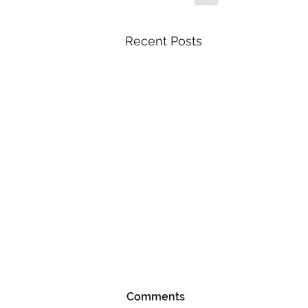
Recent Posts
Comments