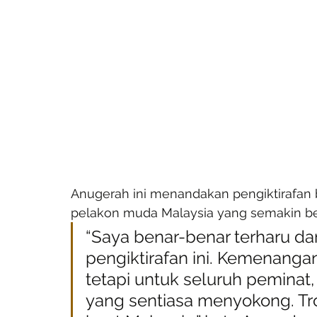
Anugerah ini menandakan pengiktirafan 
pelakon muda Malaysia yang semakin ber
“Saya benar-benar terharu da
pengiktirafan ini. Kemenangan 
tetapi untuk seluruh peminat,
yang sentiasa menyokong. Trof