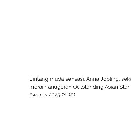
Bintang muda sensasi, Anna Jobling, seka
meraih anugerah Outstanding Asian Star –
Awards 2025 (SDA). 