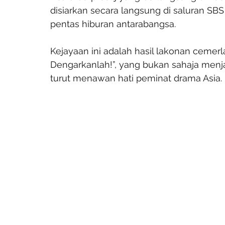
disiarkan secara langsung di saluran SB
pentas hiburan antarabangsa.
Kejayaan ini adalah hasil lakonan cemer
Dengarkanlah!”, yang bukan sahaja menj
turut menawan hati peminat drama Asia. 