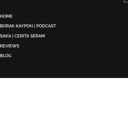
HOME
BORAK KAYPOH | PODCAST
SAKA | CERITA SERAM
REVIEWS
BLOG