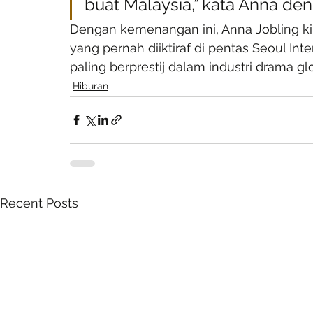
buat Malaysia,” kata Anna de
Dengan kemenangan ini, Anna Jobling kini 
yang pernah diiktiraf di pentas Seoul Int
paling berprestij dalam industri drama glo
Hiburan
Recent Posts