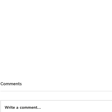
Comments
Write a comment...