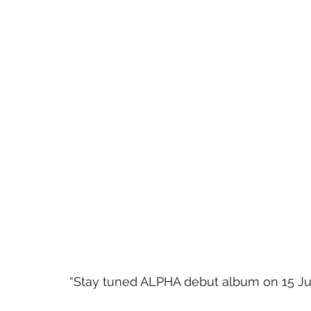
“Stay tuned ALPHA debut album on 15 Ju