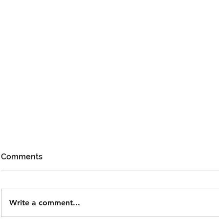
Comments
Write a comment...