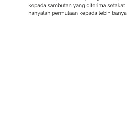
kepada sambutan yang diterima setakat 
hanyalah permulaan kepada lebih banya