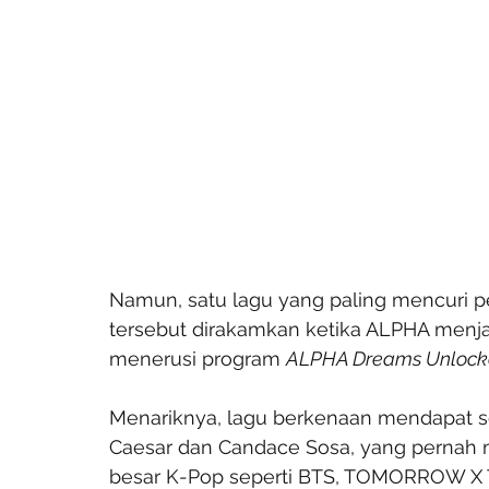
Namun, satu lagu yang paling mencuri pe
tersebut dirakamkan ketika ALPHA menjala
menerusi program 
ALPHA Dreams Unlocke
Menariknya, lagu berkenaan mendapat s
Caesar dan Candace Sosa, yang pernah 
besar K-Pop seperti BTS, TOMORROW X