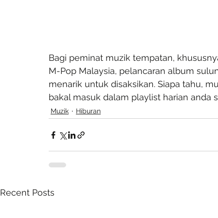
Bagi peminat muzik tempatan, khususn
M-Pop Malaysia, pelancaran album sulung
menarik untuk disaksikan. Siapa tahu, m
bakal masuk dalam playlist harian anda se
Muzik
Hiburan
Recent Posts