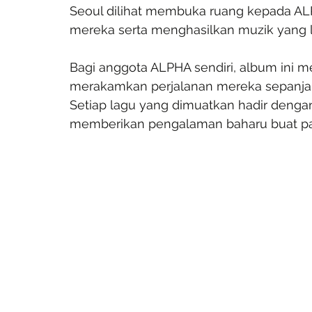
Seoul dilihat membuka ruang kepada A
mereka serta menghasilkan muzik yang le
Bagi anggota ALPHA sendiri, album ini
merakamkan perjalanan mereka sepanja
Setiap lagu yang dimuatkan hadir dengan 
memberikan pengalaman baharu buat pa