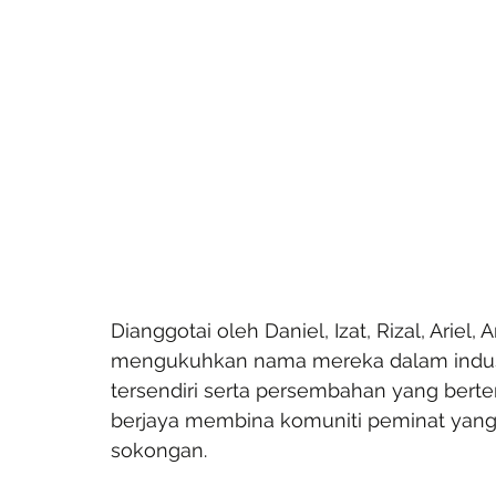
Dianggotai oleh Daniel, Izat, Rizal, Ariel,
mengukuhkan nama mereka dalam industr
tersendiri serta persembahan yang bert
berjaya membina komuniti peminat yan
sokongan.