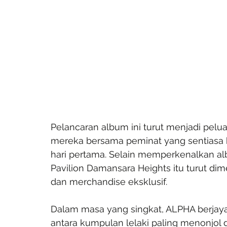
Pelancaran album ini turut menjadi pel
mereka bersama peminat yang sentiasa b
hari pertama. Selain memperkenalkan al
Pavilion Damansara Heights itu turut dim
dan merchandise eksklusif.
Dalam masa yang singkat, ALPHA berja
antara kumpulan lelaki paling menonjol