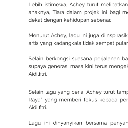
Lebih istimewa, Achey turut melibatkan 
anaknya, Tiara dalam projek ini bagi 
dekat dengan kehidupan sebenar.
Menurut Achey, lagu ini juga diinspiras
artis yang kadangkala tidak sempat pula
Selain berkongsi suasana perjalanan b
supaya generasi masa kini terus mengek
Aidilfitri.
Selain lagu yang ceria, Achey turut tamp
Raya” yang memberi fokus kepada per
Aidilfitri.
Lagu ini dinyanyikan bersama penyanyi