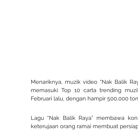
Menariknya, muzik video “Nak Balik Ray
memasuki Top 10 carta trending muzi
Februari lalu, dengan hampir 500,000 ton
Lagu “Nak Balik Raya” membawa kons
keterujaan orang ramai membuat persiapa