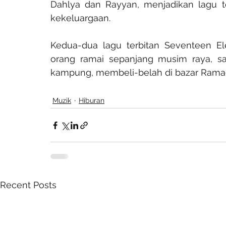
Dahlya dan Rayyan, menjadikan lagu t
kekeluargaan.
Kedua-dua lagu terbitan Seventeen El
orang ramai sepanjang musim raya, sa
kampung, membeli-belah di bazar Rama
Muzik
Hiburan
Recent Posts