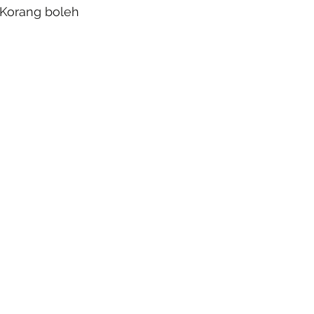
.Korang boleh 