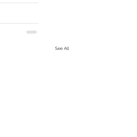
See All