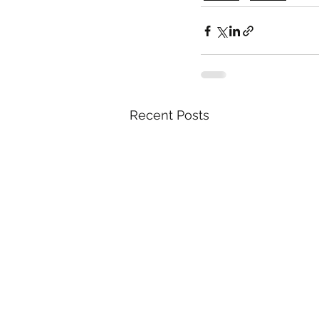
Recent Posts