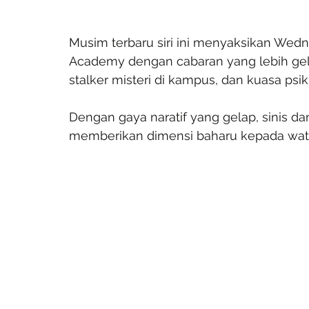
Musim terbaru siri ini menyaksikan We
Academy dengan cabaran yang lebih gel
stalker misteri di kampus, dan kuasa psik
Dengan gaya naratif yang gelap, sinis da
memberikan dimensi baharu kepada watak