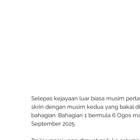
Selepas kejayaan luar biasa musim per
skrin dengan musim kedua yang bakal dit
bahagian. Bahagian 1 bermula 6 Ogos m
September 2025.