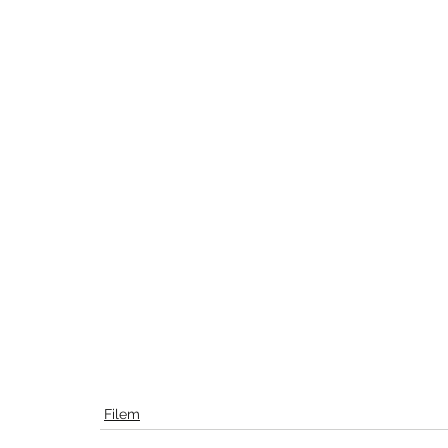
Filem