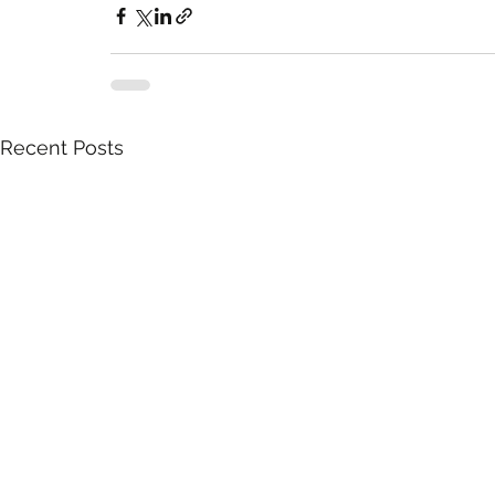
Recent Posts