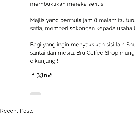
membuktikan mereka serius.
Majlis yang bermula jam 8 malam itu turu
setia, memberi sokongan kepada usaha bah
Bagi yang ingin menyaksikan sisi lain Shu
santai dan mesra, Bru Coffee Shop mungk
dikunjungi!
Recent Posts