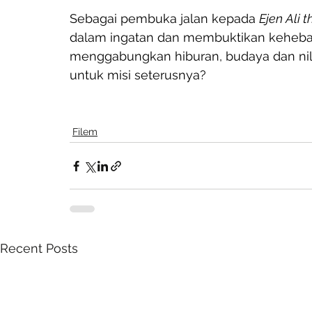
Sebagai pembuka jalan kepada 
Ejen Ali 
dalam ingatan dan membuktikan keheba
menggabungkan hiburan, budaya dan nila
untuk misi seterusnya?
Filem
Recent Posts