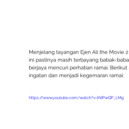
Menjelang tayangan Ejen Ali the Movie 2 
ini pastinya masih terbayang babak-babak
berjaya mencuri perhatian ramai. Berik
ingatan dan menjadi kegemaran ramai:
https://www.youtube.com/watch?v=lNIPwQP_LMg