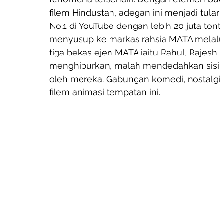
filem Hindustan, adegan ini menjadi tula
No.1 di YouTube dengan lebih 20 juta tont
menyusup ke markas rahsia MATA melalui
tiga bekas ejen MATA iaitu Rahul, Rajes
menghiburkan, malah mendedahkan sisi per
oleh mereka. Gabungan komedi, nostalgi
filem animasi tempatan ini.