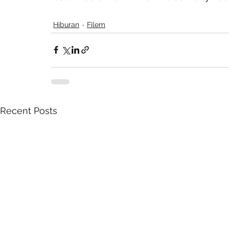
Hiburan
Filem
Recent Posts