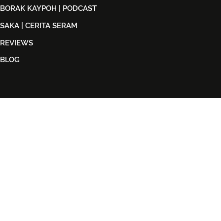
BORAK KAYPOH | PODCAST
SAKA | CERITA SERAM
REVIEWS
BLOG