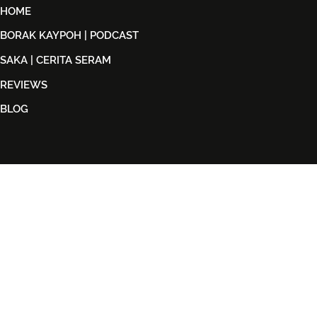
HOME
BORAK KAYPOH | PODCAST
SAKA | CERITA SERAM
REVIEWS
BLOG