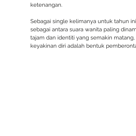
ketenangan.
Sebagai single kelimanya untuk tahun ini
sebagai antara suara wanita paling dina
tajam dan identiti yang semakin matang
keyakinan diri adalah bentuk pemberontak