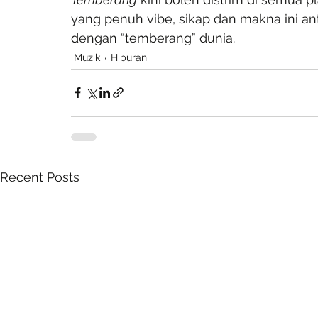
yang penuh vibe, sikap dan makna ini 
dengan “temberang” dunia.
Muzik
Hiburan
Recent Posts