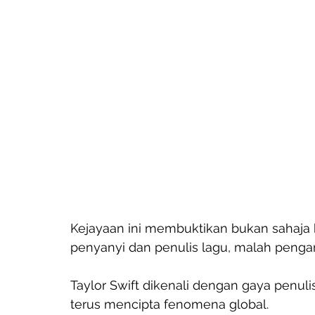
Kejayaan ini membuktikan bukan sahaja 
penyanyi dan penulis lagu, malah pengar
Taylor Swift dikenali dengan gaya penul
terus mencipta fenomena global. 