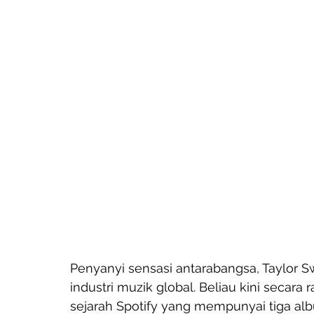
Penyanyi sensasi antarabangsa, Taylor Sw
industri muzik global. Beliau kini secara
sejarah Spotify yang mempunyai tiga albu