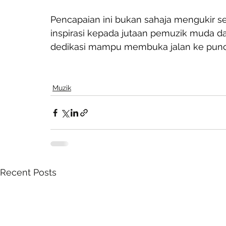
Pencapaian ini bukan sahaja mengukir se
inspirasi kepada jutaan pemuzik muda d
dedikasi mampu membuka jalan ke punc
Muzik
Recent Posts