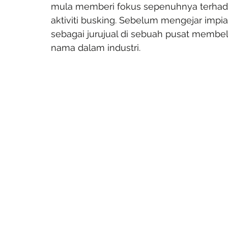
mula memberi fokus sepenuhnya terhada
aktiviti busking. Sebelum mengejar impi
sebagai jurujual di sebuah pusat membe
nama dalam industri.