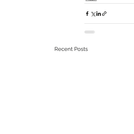
Recent Posts