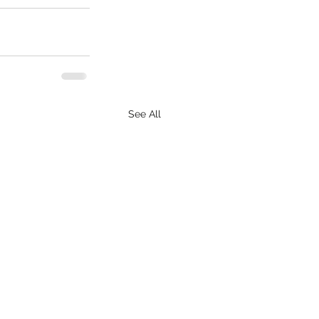
See All