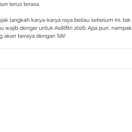
un terus terasa.
jejak langkah karya-karya raya beliau sebelum ini, tak 
gu wajib dengar untuk Aidilfitri 2026. Apa pun, nampak
 akan beraya dengan Siti!