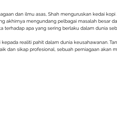
niagaan dan ilmu asas, Shah menguruskan kedai kopi 
ng akhirnya mengundang pelbagai masalah besar da
a terhadap apa yang sering berlaku dalam dunia seb
i kepada realiti pahit dalam dunia keusahawanan. Tan
ik dan sikap profesional, sebuah perniagaan akan 