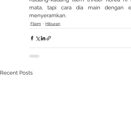
mata, tapi cara dia main dengan 
menyeramkan.
Filem
Hiburan
Recent Posts