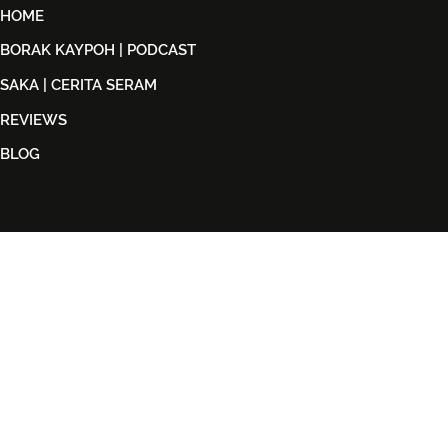
HOME
BORAK KAYPOH | PODCAST
SAKA | CERITA SERAM
REVIEWS
BLOG