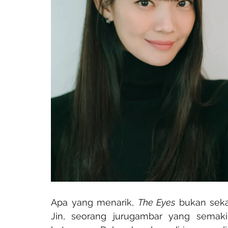
Apa yang menarik, 
The Eyes
 bukan seka
Jin, seorang jurugambar yang semakin