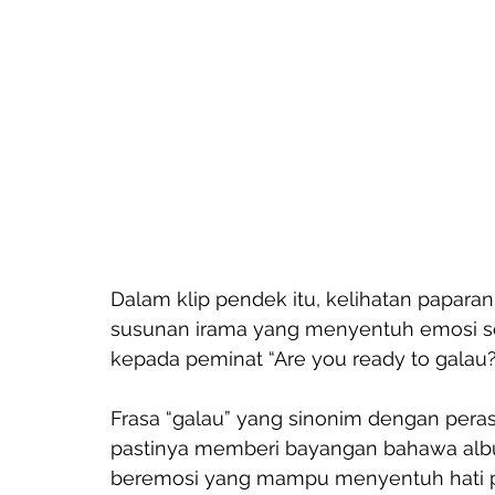
Dalam klip pendek itu, kelihatan papar
susunan irama yang menyentuh emosi sei
kepada peminat “Are you ready to galau?
Frasa “galau” yang sinonim dengan peras
pastinya memberi bayangan bahawa al
beremosi yang mampu menyentuh hati 