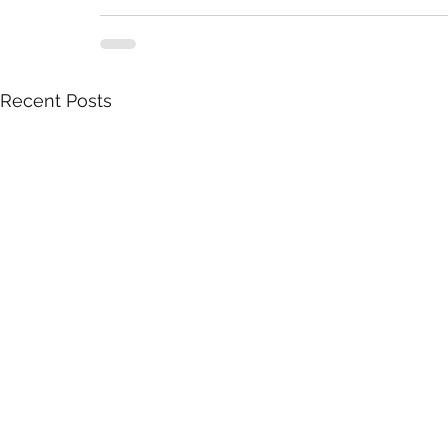
Recent Posts