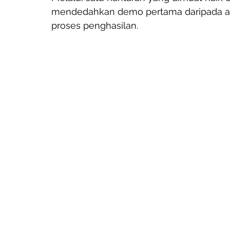
mendedahkan demo pertama daripada al
proses penghasilan.