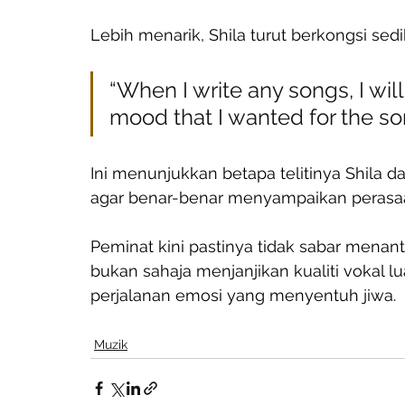
Lebih menarik, Shila turut berkongsi sedik
“When I write any songs, I will
mood that I wanted for the so
Ini menunjukkan betapa telitinya Shila d
agar benar-benar menyampaikan perasaa
Peminat kini pastinya tidak sabar menant
bukan sahaja menjanjikan kualiti vokal lu
perjalanan emosi yang menyentuh jiwa.
Muzik