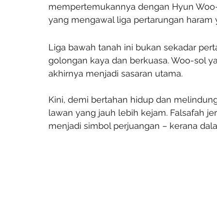
mempertemukannya dengan Hyun Woo-yo
yang mengawal liga pertarungan haram 
Liga bawah tanah ini bukan sekadar pert
golongan kaya dan berkuasa. Woo-sol 
akhirnya menjadi sasaran utama.
Kini, demi bertahan hidup dan melindung
lawan yang jauh lebih kejam. Falsafah je
menjadi simbol perjuangan – kerana dalam