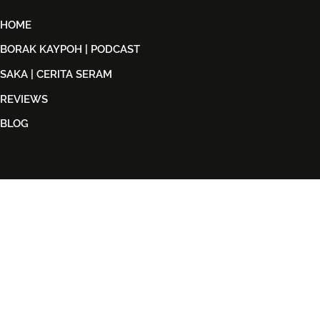
HOME
BORAK KAYPOH | PODCAST
SAKA | CERITA SERAM
REVIEWS
BLOG