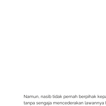
Namun, nasib tidak pernah berpihak kepa
tanpa sengaja mencederakan lawannya hi