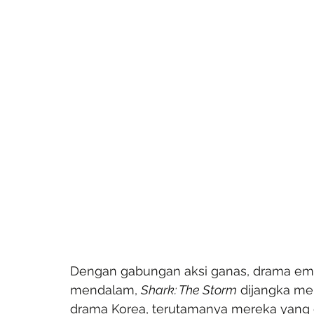
Dengan gabungan aksi ganas, drama em
mendalam, 
Shark: The Storm
 dijangka m
drama Korea, terutamanya mereka yang da