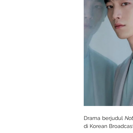
Drama berjudul 
Not
di Korean Broadcas