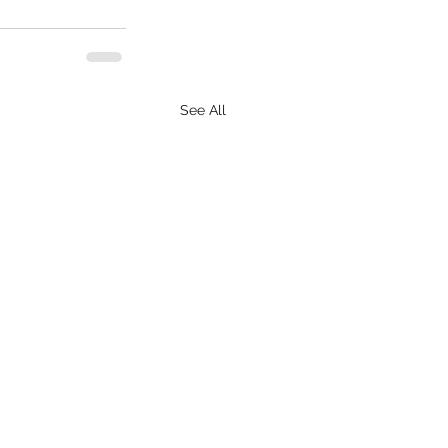
See All