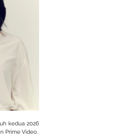
ruh kedua 2026 
n Prime Video.