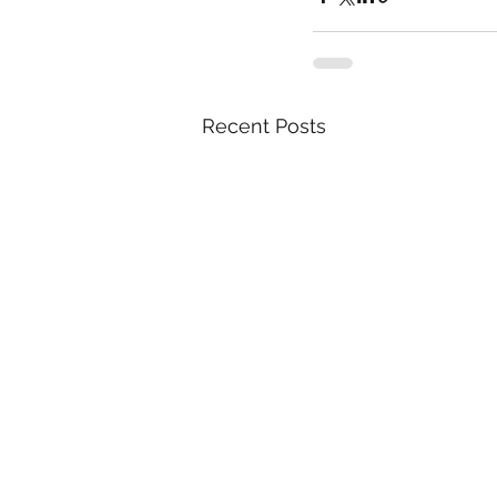
Recent Posts