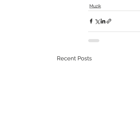
Muzik
Recent Posts