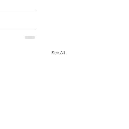
See All