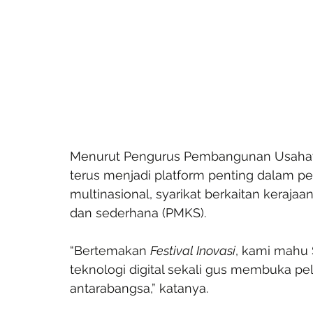
Menurut Pengurus Pembangunan Usahawa
terus menjadi platform penting dalam p
multinasional, syarikat berkaitan kerajaa
dan sederhana (PMKS).
“Bertemakan 
Festival Inovasi
, kami mahu
teknologi digital sekali gus membuka 
antarabangsa,” katanya.