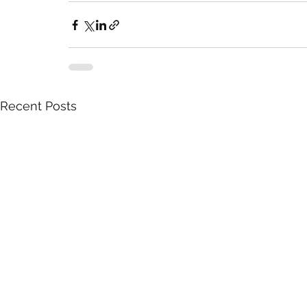
Recent Posts