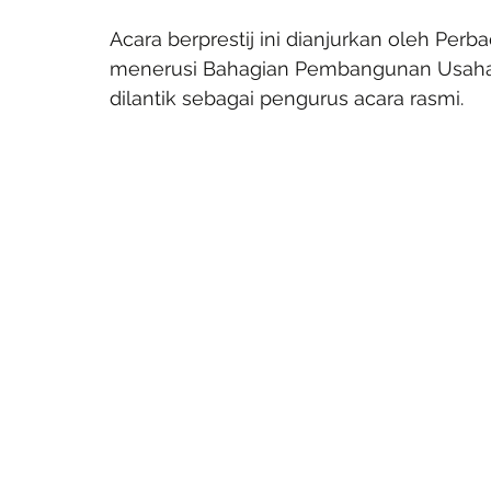
Acara berprestij ini dianjurkan oleh Pe
menerusi Bahagian Pembangunan Usaha
dilantik sebagai pengurus acara rasmi.