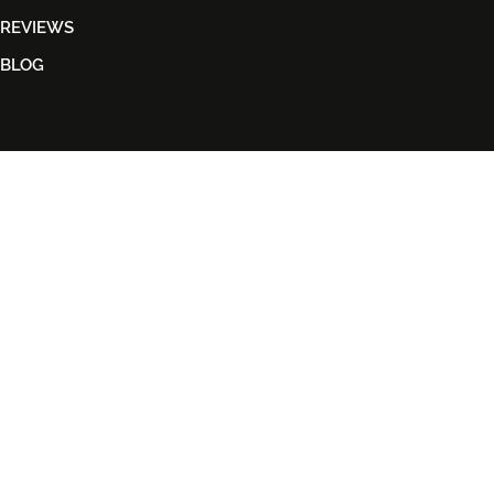
REVIEWS
BLOG