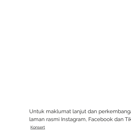
Untuk maklumat lanjut dan perkembangan 
laman rasmi Instagram, Facebook dan Ti
Konsert