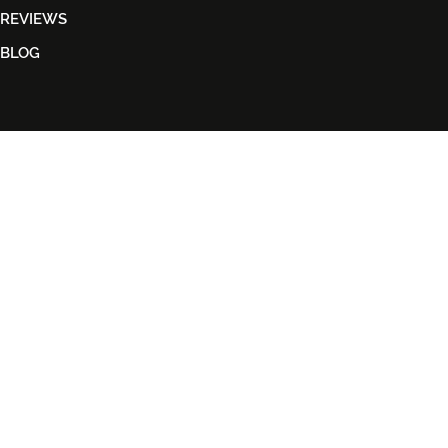
REVIEWS
BLOG