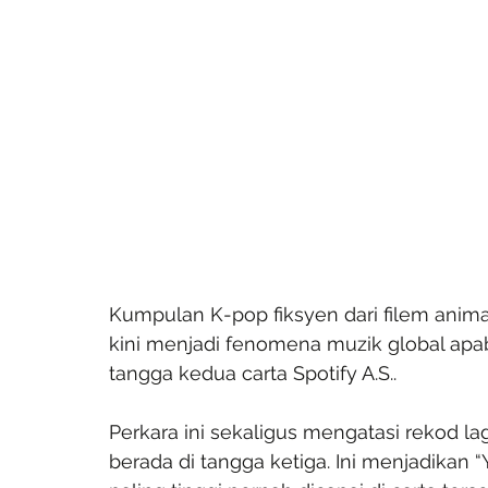
Kumpulan K-pop fiksyen dari filem anima
kini menjadi fenomena muzik global apab
tangga kedua carta Spotify A.S..
Perkara ini sekaligus mengatasi rekod l
berada di tangga ketiga. Ini menjadikan 