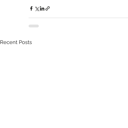
Recent Posts