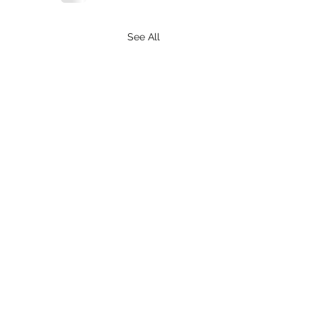
See All