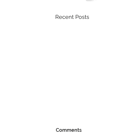
Recent Posts
Comments