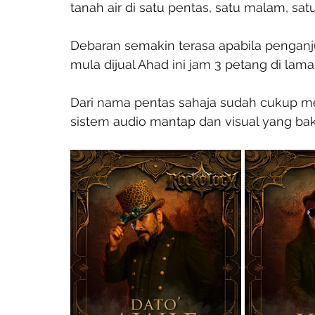
tanah air di satu pentas, satu malam, satu
Debaran semakin terasa apabila pengan
mula dijual Ahad ini jam 3 petang di lama
Dari nama pentas sahaja sudah cukup men
sistem audio mantap dan visual yang ba