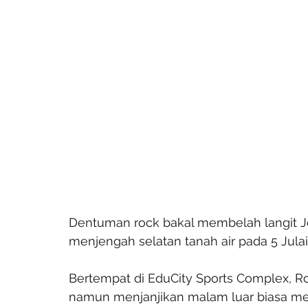
Dentuman rock bakal membelah langit Jo
menjengah selatan tanah air pada 5 Julai
Bertempat di EduCity Sports Complex, Ro
namun menjanjikan malam luar biasa men