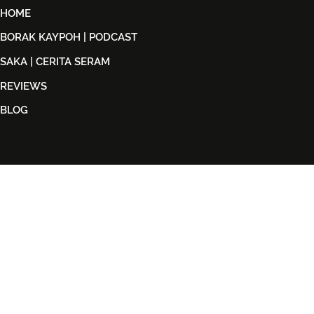
HOME
BORAK KAYPOH | PODCAST
SAKA | CERITA SERAM
REVIEWS
BLOG