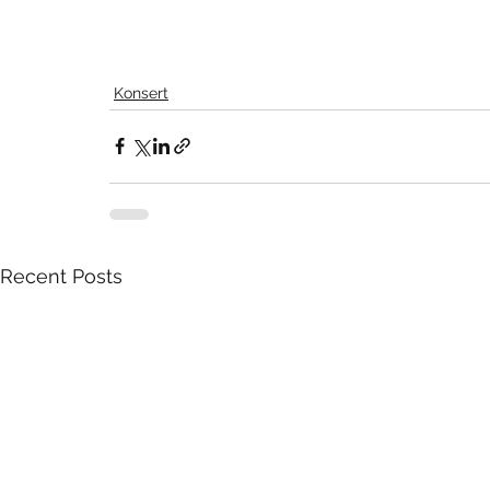
Konsert
Recent Posts