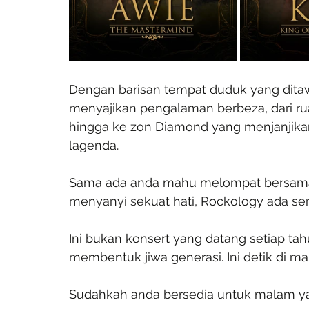
Dengan barisan tempat duduk yang ditaw
menyajikan pengalaman berbeza, dari rua
hingga ke zon Diamond yang menjanjika
lagenda.
Sama ada anda mahu melompat bersama 
menyanyi sekuat hati, Rockology ada s
Ini bukan konsert yang datang setiap ta
membentuk jiwa generasi. Ini detik di man
Sudahkah anda bersedia untuk malam ya