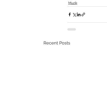
Muzik
Recent Posts