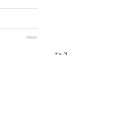
See All