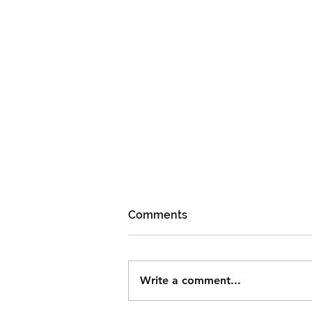
Comments
Write a comment...