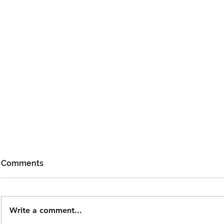
Comments
Write a comment...