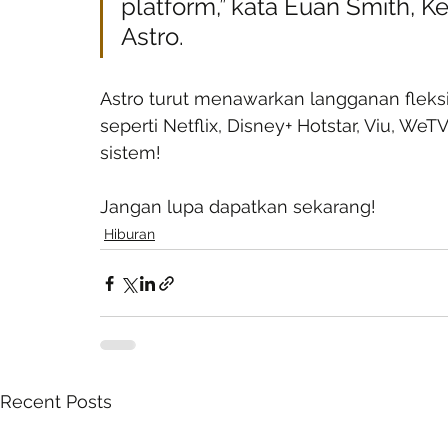
platform,” kata Euan Smith, 
Astro.
Astro turut menawarkan langganan fleksib
seperti Netflix, Disney+ Hotstar, Viu, WeT
sistem!
Jangan lupa dapatkan sekarang!
Hiburan
Recent Posts