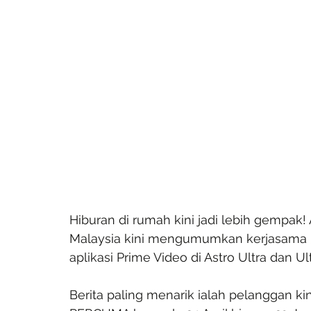
Hiburan di rumah kini jadi lebih gempak
Malaysia kini mengumumkan kerjasama
aplikasi Prime Video di Astro Ultra dan Ult
Berita paling menarik ialah pelanggan ki