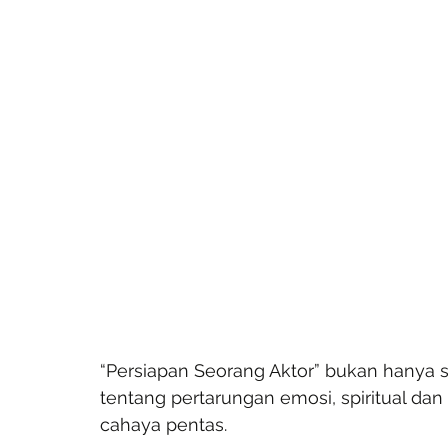
“Persiapan Seorang Aktor” bukan hanya se
tentang pertarungan emosi, spiritual da
cahaya pentas.