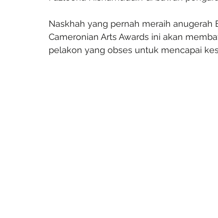
Naskhah yang pernah meraih anugerah Bes
Cameronian Arts Awards ini akan memba
pelakon yang obses untuk mencapai ke