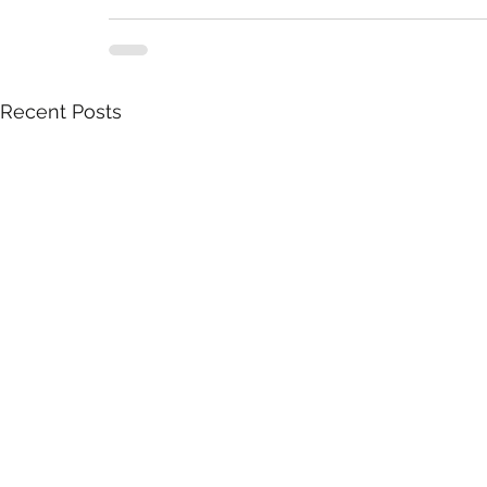
Recent Posts