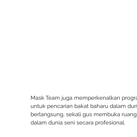
Mask Team juga memperkenalkan program
untuk pencarian bakat baharu dalam du
berlangsung, sekali gus membuka ruang
dalam dunia seni secara profesional.