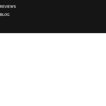
REVIEWS
BLOG