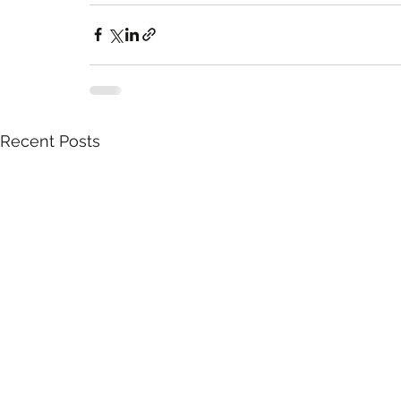
Recent Posts