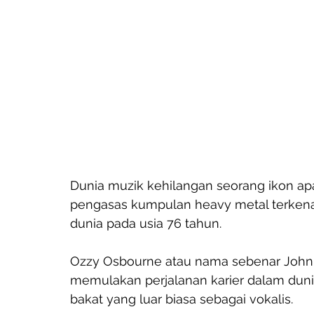
Dunia muzik kehilangan seorang ikon ap
pengasas kumpulan heavy metal terkenal
dunia pada usia 76 tahun.
Ozzy Osbourne atau nama sebenar John M
memulakan perjalanan karier dalam dun
bakat yang luar biasa sebagai vokalis. 